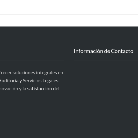
Información de Contacto
cer soluciones integrales en
uditoría y Servicios Legales.
ovación y la satisfacción del