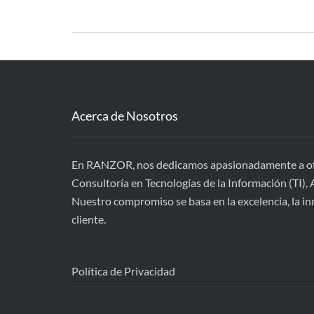
Acerca de Nosotros
En RANZOR, nos dedicamos apasionadamente a ofre
Consultoría en Tecnologías de la Información (TI), A
Nuestro compromiso se basa en la excelencia, la inn
cliente.
Política de Privacidad