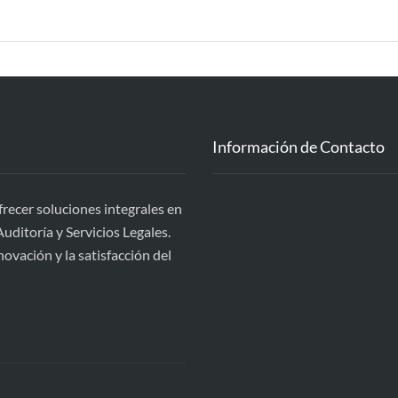
Información de Contacto
cer soluciones integrales en
uditoría y Servicios Legales.
ovación y la satisfacción del