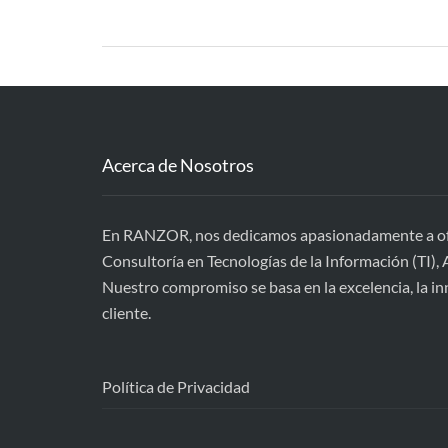
Acerca de Nosotros
En RANZOR, nos dedicamos apasionadamente a ofre
Consultoría en Tecnologías de la Información (TI), A
Nuestro compromiso se basa en la excelencia, la inn
cliente.
Política de Privacidad