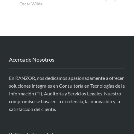
Oscar Wilde
Acerca de Nosotros
En RANZOR, nos dedicamos apasionadamente a ofrecer
soluciones integrales en Consultoría en Tecnologías de la
Información (TI), Auditoría y Servicios Legales. Nuestro
compromiso se basa en la excelencia, la innovación y la
satisfacción del cliente.