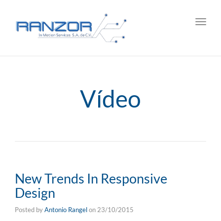
Toggl
navig
Vídeo
New Trends In Responsive
Design
Posted by
Antonio Rangel
on
23/10/2015