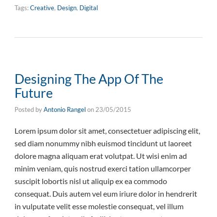
Tags:
Creative
,
Design
,
Digital
Designing The App Of The
Future
Posted by
Antonio Rangel
on
23/05/2015
Lorem ipsum dolor sit amet, consectetuer adipiscing elit,
sed diam nonummy nibh euismod tincidunt ut laoreet
dolore magna aliquam erat volutpat. Ut wisi enim ad
minim veniam, quis nostrud exerci tation ullamcorper
suscipit lobortis nisl ut aliquip ex ea commodo
consequat. Duis autem vel eum iriure dolor in hendrerit
in vulputate velit esse molestie consequat, vel illum