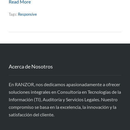
Read More
Tags:
Responsive
Acerca de Nosotros
En RANZOR, nos dedicamos apasionadamente a ofrecer
soluciones integrales en Consultoría en Tecnologías de la
Información (TI), Auditoría y Servicios Legales. Nuestro
compromiso se basa en la excelencia, la innovación y la
satisfacción del cliente.