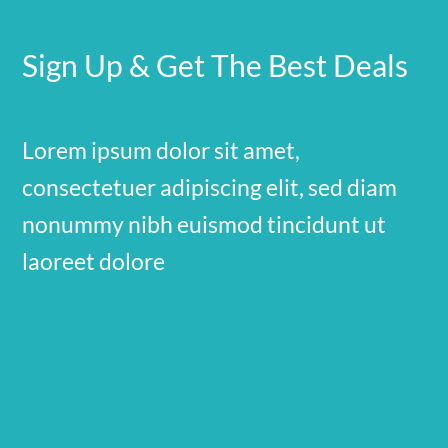
Sign Up & Get The Best Deals
Lorem ipsum dolor sit amet,
consectetuer adipiscing elit, sed diam
nonummy nibh euismod tincidunt ut
laoreet dolore