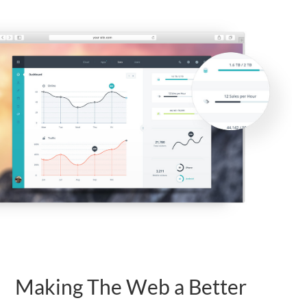
Making The Web a Better