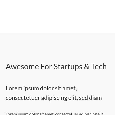
Awesome For Startups & Tech
Lorem ipsum dolor sit amet,
consectetuer adipiscing elit, sed diam
Lorem ipsum dolor sit amet, consectetuer adipiscing elit,