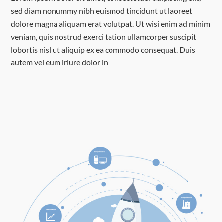
sed diam nonummy nibh euismod tincidunt ut laoreet
dolore magna aliquam erat volutpat. Ut wisi enim ad minim
veniam, quis nostrud exerci tation ullamcorper suscipit
lobortis nisl ut aliquip ex ea commodo consequat. Duis
autem vel eum iriure dolor in