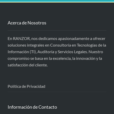
Acerca de Nosotros
En RANZOR, nos dedicamos apasionadamente a ofrecer
soluciones integrales en Consultoría en Tecnologías de la
Información (TI), Auditoría y Servicios Legales. Nuestro
compromiso se basa en la excelencia, la innovación y la
satisfacción del cliente.
Política de Privacidad
Información de Contacto