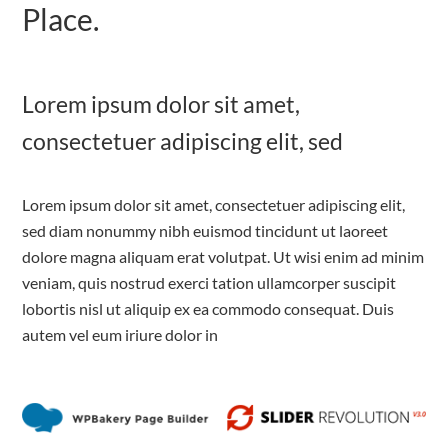
Place.
Lorem ipsum dolor sit amet,
consectetuer adipiscing elit, sed
Lorem ipsum dolor sit amet, consectetuer adipiscing elit,
sed diam nonummy nibh euismod tincidunt ut laoreet
dolore magna aliquam erat volutpat. Ut wisi enim ad minim
veniam, quis nostrud exerci tation ullamcorper suscipit
lobortis nisl ut aliquip ex ea commodo consequat. Duis
autem vel eum iriure dolor in