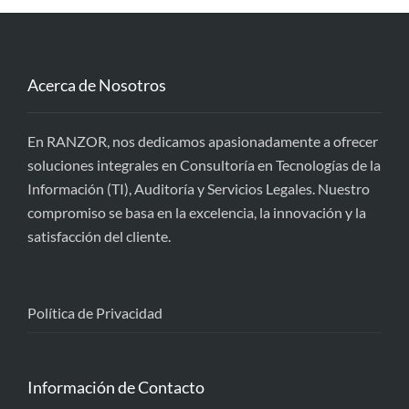
Acerca de Nosotros
En RANZOR, nos dedicamos apasionadamente a ofrecer
soluciones integrales en Consultoría en Tecnologías de la
Información (TI), Auditoría y Servicios Legales. Nuestro
compromiso se basa en la excelencia, la innovación y la
satisfacción del cliente.
Política de Privacidad
Información de Contacto