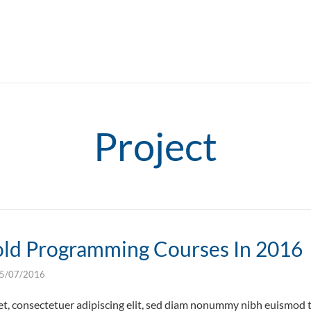
Project
old Programming Courses In 2016
5/07/2016
t, consectetuer adipiscing elit, sed diam nonummy nibh euismod t