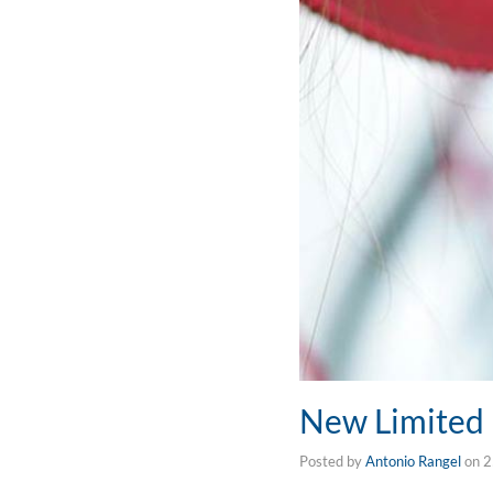
New Limited 
Posted by
Antonio Rangel
on
2