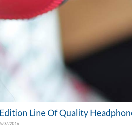
Edition Line Of Quality Headphon
5/07/2016