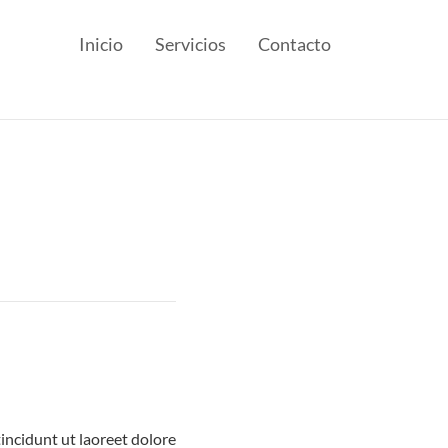
Inicio
Servicios
Contacto
incidunt ut laoreet dolore